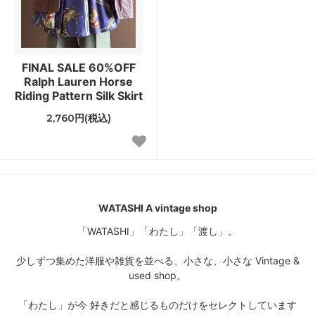
FINAL SALE 60%OFF
Ralph Lauren Horse
Riding Pattern Silk Skirt
2,760円(税込)
WATASHI A vintage shop
「WATASHI」「わたし」「渡し」。
少しずつ集めた洋服や雑貨を並べる、小さな、小さな Vintage &
used shop。
「わたし」が今 好きだと感じるものだけをセレクトしています