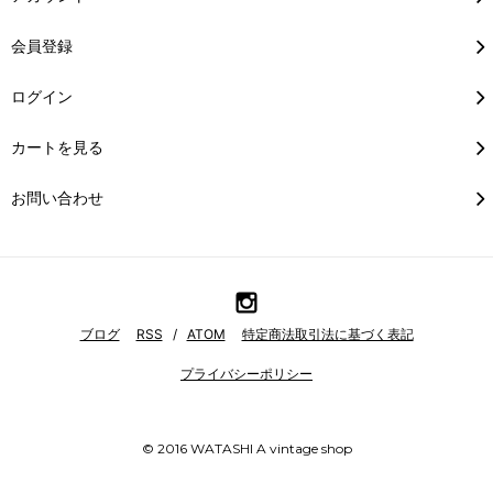
会員登録
ログイン
カートを見る
お問い合わせ
ブログ
RSS
/
ATOM
特定商法取引法に基づく表記
プライバシーポリシー
© 2016 WATASHI A vintage shop