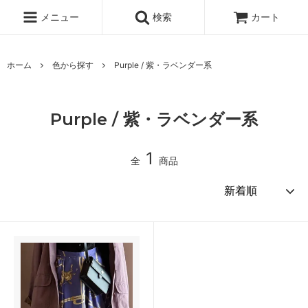
メニュー
検索
カート
ホーム
色から探す
Purple / 紫・ラベンダー系
Purple / 紫・ラベンダー系
1
全
商品