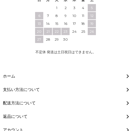
1
2
3
4
5
6
7
8
9
10
11
12
13
14
15
16
17
18
19
20
21
22
23
24
25
26
27
28
29
30
不定休 発送は土日祝日はできません。
ホーム
支払い方法について
配送方法について
返品について
アカウント