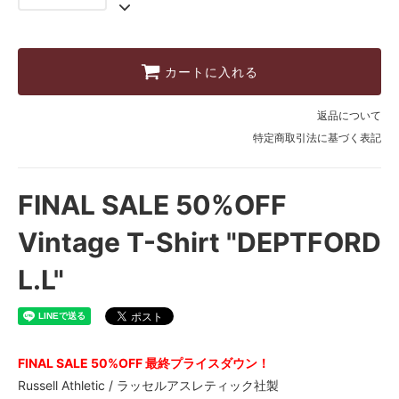
カートに入れる
返品について
特定商取引法に基づく表記
FINAL SALE 50%OFF
Vintage T-Shirt "DEPTFORD
L.L"
FINAL SALE 50%OFF 最終プライスダウン！
Russell Athletic / ラッセルアスレティック社製