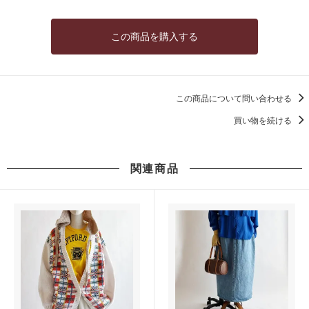
この商品を購入する
この商品について問い合わせる
買い物を続ける
関連商品