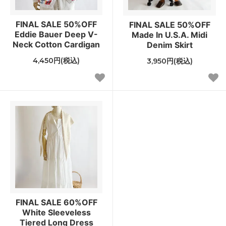
FINAL SALE 50%OFF
FINAL SALE 50%OFF
Eddie Bauer Deep V-
Made In U.S.A. Midi
Neck Cotton Cardigan
Denim Skirt
4,450円(税込)
3,950円(税込)
FINAL SALE 60%OFF
White Sleeveless
Tiered Long Dress