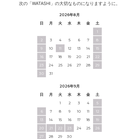
次の「WATASHI」の大切なものになりますように。
2026年8月
日
月
火
水
木
金
土
1
2
3
4
5
6
7
8
9
10
11
12
13
14
15
16
17
18
19
20
21
22
23
24
25
26
27
28
29
30
31
2026年9月
日
月
火
水
木
金
土
1
2
3
4
5
6
7
8
9
10
11
12
13
14
15
16
17
18
19
20
21
22
23
24
25
26
27
28
29
30