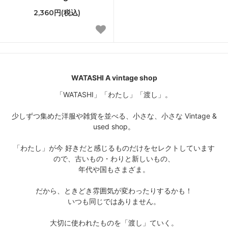
2,360円(税込)
WATASHI A vintage shop
「WATASHI」「わたし」「渡し」。
少しずつ集めた洋服や雑貨を並べる、小さな、小さな Vintage &
used shop。
「わたし」が今 好きだと感じるものだけをセレクトしています
ので、古いもの・わりと新しいもの、
年代や国もさまざま。
だから、ときどき雰囲気が変わったりするかも！
いつも同じではありません。
大切に使われたものを「渡し」ていく。