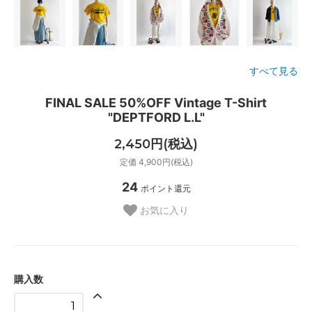
すべて見る
FINAL SALE 50%OFF Vintage T-Shirt
"DEPTFORD L.L"
2,450円(税込)
定価 4,900円(税込)
24
ポイント還元
お気に入り
購入数