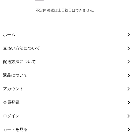
不定休 発送は土日祝日はできません。
ホーム
支払い方法について
配送方法について
返品について
アカウント
会員登録
ログイン
カートを見る